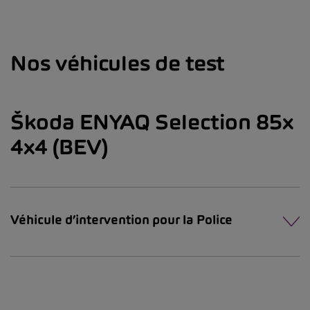
Nos véhicules de test
Škoda ENYAQ Selection 85x
4x4 (BEV)
Véhicule d’intervention pour la Police