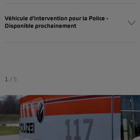
Véhicule d’intervention pour la Police -
Disponible prochainement
1
/
5