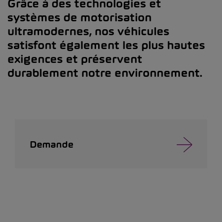
Grâce à des technologies et
systèmes de motorisation
ultramodernes, nos véhicules
satisfont également les plus hautes
exigences et préservent
durablement notre environnement.
Demande