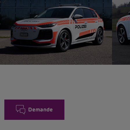
Demande