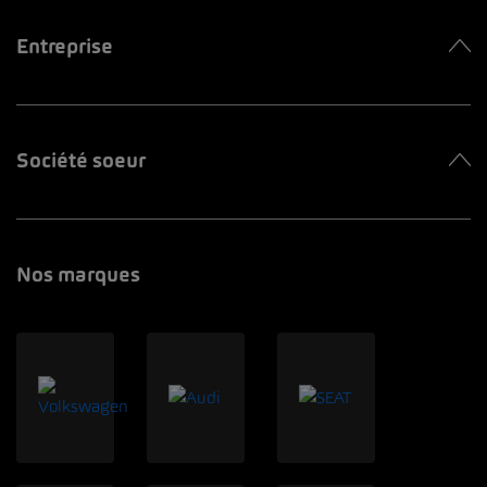
Entreprise
Société soeur
Nos marques