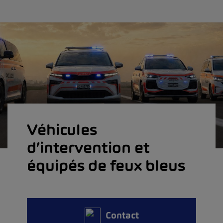
Véhicules
d’intervention et
équipés de feux bleus
Contact