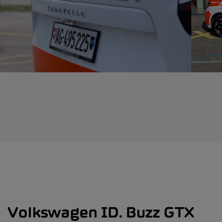
Volkswagen ID. Buzz GTX