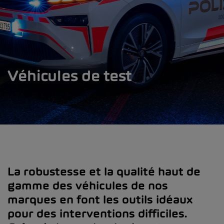
Véhicules de test
La robustesse et la qualité haut de
gamme des véhicules de nos
marques en font les outils idéaux
pour des interventions difficiles.