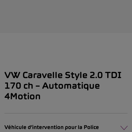
VW Caravelle Style 2.0 TDI
170 ch – Automatique
4Motion
Véhicule d’intervention pour la Police