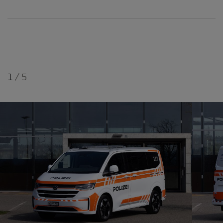
1
/
5