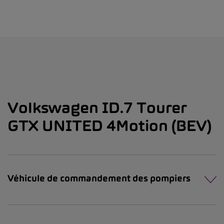
Volkswagen ID.7 Tourer
GTX UNITED
4Motion (BEV)
Véhicule de commandement des pompiers