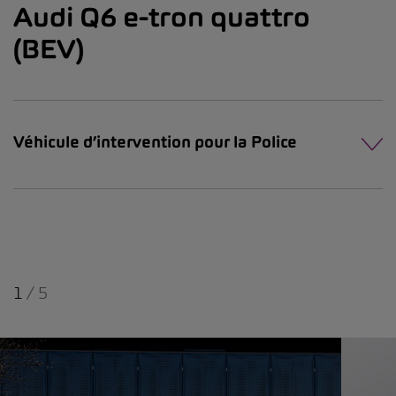
Audi Q6 e-tron quattro
(BEV)
Véhicule d’intervention pour la Police
1
/
5