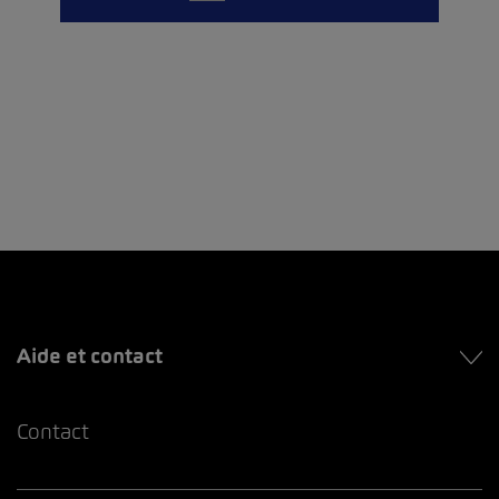
Aide et contact
Contact