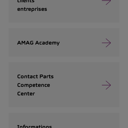
clients
entreprises
AMAG Academy
Contact Parts
Competence
Center
Informations