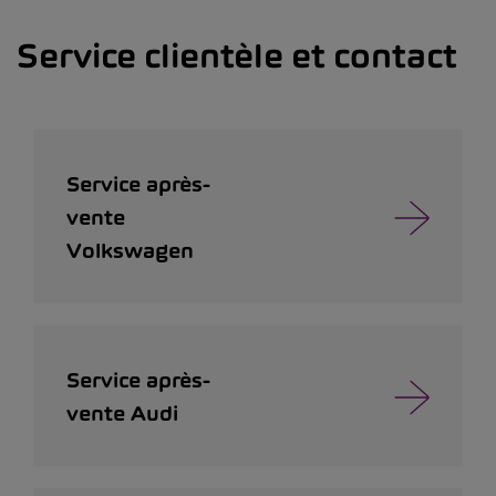
Service clientèle et contact
Service après-
vente
Volkswagen
Service après-
vente Audi