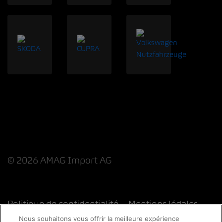
© 2026 AMAG Import AG
Politique de confidentialité
Mentions légales
Nous souhaitons vous offrir la meilleure expérience