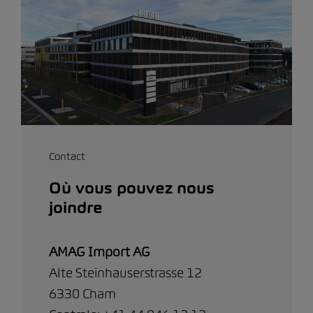
Contact
Où vous pouvez nous
joindre
AMAG Import AG
Alte Steinhauserstrasse 12
6330 Cham