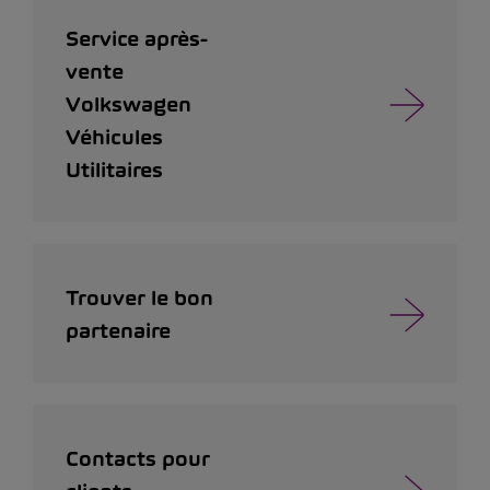
Service après-
vente
Volkswagen
Véhicules
Utilitaires
Trouver le bon
partenaire
Contacts pour