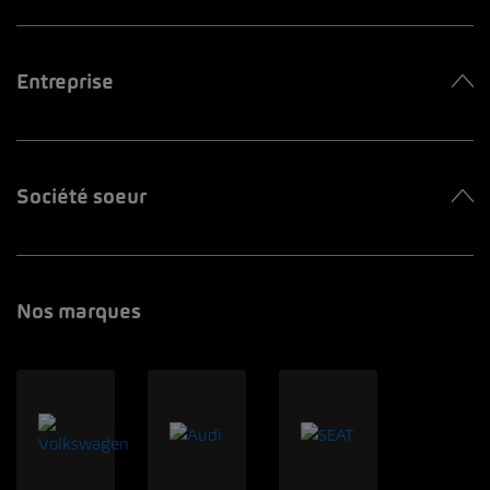
Entreprise
Société soeur
Nos marques