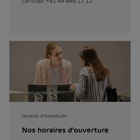
Centrale: +41 44 846 12 12
Horaires d'ouvertures
Nos horaires d'ouverture