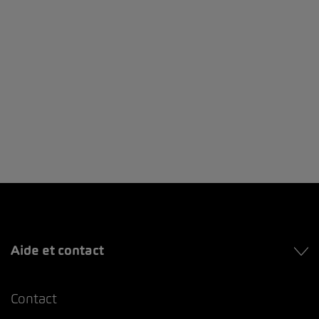
Aide et contact
Contact