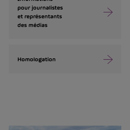
pour journalistes
et représentants
des médias
Homologation