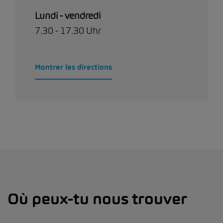
Lundi - vendredi
7.30 - 17.30 Uhr
Montrer les directions
Où peux-tu nous trouver