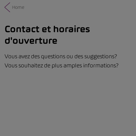
Home
Contact et horaires
d'ouverture
Vous avez des questions ou des suggestions?
Vous souhaitez de plus amples informations?