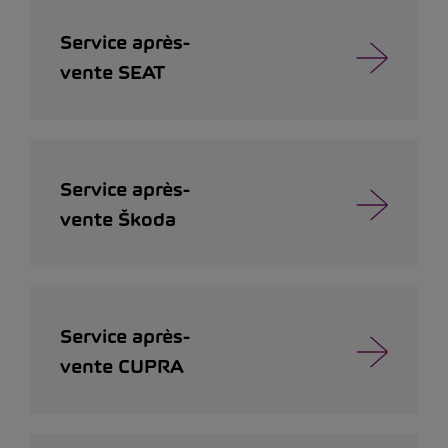
Service après-
vente SEAT
Service après-
vente Škoda
Service après-
vente CUPRA