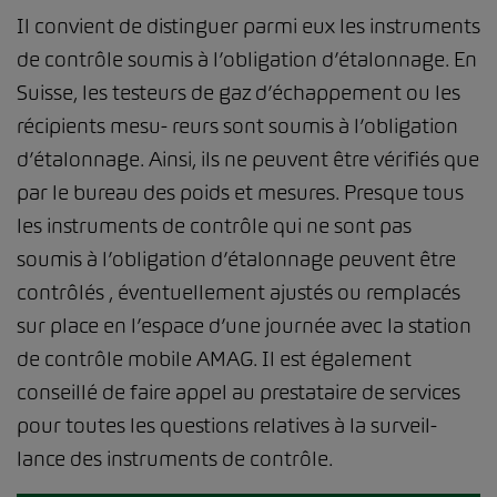
Il convient de distinguer parmi eux les instruments
de contrôle soumis à l’obligation d’étalonnage. En
Suisse, les testeurs de gaz d’échappement ou les
récipients mesu- reurs sont soumis à l’obligation
d’étalonnage. Ainsi, ils ne peuvent être vérifiés que
par le bureau des poids et mesures. Presque tous
les instruments de contrôle qui ne sont pas
soumis à l’obligation d’étalonnage peuvent être
contrôlés , éventuellement ajustés ou remplacés
sur place en l’espace d’une journée avec la station
de contrôle mobile AMAG. Il est également
conseillé de faire appel au prestataire de services
pour toutes les questions relatives à la surveil-
lance des instruments de contrôle.