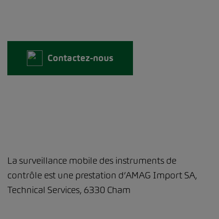
Contactez-nous
La surveillance mobile des instruments de
contrôle est une prestation d’AMAG Import SA,
Technical Services, 6330 Cham