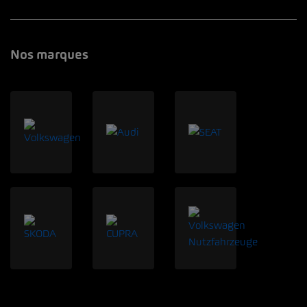
Nos marques