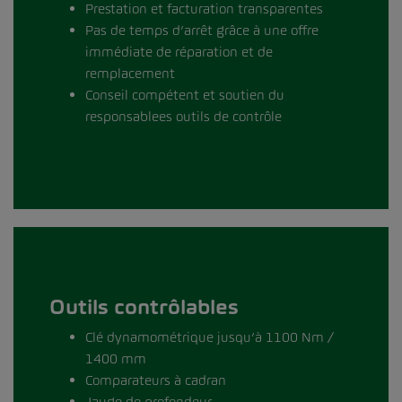
Prestation et facturation transparentes
Pas de temps d’arrêt grâce à une offre
immédiate de réparation et de
remplacement
Conseil compétent et soutien du
responsablees outils de contrôle
Outils contrôlables
Clé dynamométrique jusqu’à 1100 Nm /
1400 mm
Comparateurs à cadran
Jauge de profondeur