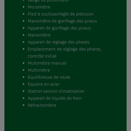
Micromètre
Pied à coulisse/règle de précision
Manomètre de gonflage des pneus
Appareil de gonflage des pneus
Manomètre
Appareil de réglage des phares
Emplacement de réglage des phares,
contrôle initial
Multimètre manuel
Multimètre
Équilibreuse de roues
Équerre en acier
Station-service climatisation
Appareil de liquide de frein
Réfractomètre