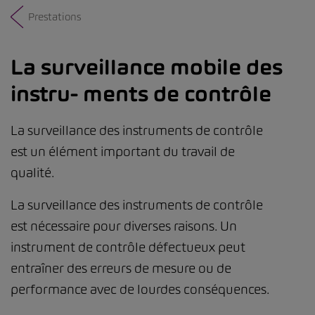
Prestations
La surveillance mobile des
instru- ments de contrôle
La surveillance des instruments de contrôle
est un élément important du travail de
qualité.
La surveillance des instruments de contrôle
est nécessaire pour diverses raisons. Un
instrument de contrôle défectueux peut
entraîner des erreurs de mesure ou de
performance avec de lourdes conséquences.