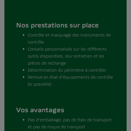
Nos prestations sur place
Contrôle et marquage des instruments de
contrôle
Conseils personnalisés sur les différents
outils disponibles, leur entretien et les
pièces de rechange
Détermination du périmètre à contrôler
Remise en état d’équipements de contrôle
(si possible)
Vos avantages
Pas d’emballage, pas de frais de transport
et pas de risque de transport