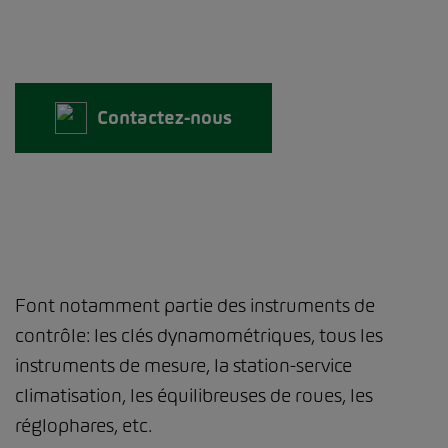
Contactez-nous
Font notamment partie des instruments de
contrôle: les clés dynamométriques, tous les
instruments de mesure, la station-service
climatisation, les équilibreuses de roues, les
réglophares, etc.