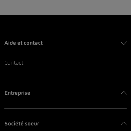
Aide et contact
Contact
Entreprise
Société soeur