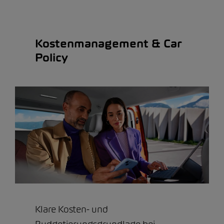
Kostenmanagement & Car
Policy
Klare Kosten- und