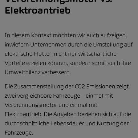
Elektroantrieb
In diesem Kontext möchten wir auch aufzeigen,
inwiefern Unternehmen durch die Umstellung auf
elektrische Flotten nicht nur wirtschaftliche
Vorteile erzielen können, sondern somit auch ihre
Umweltbilanz verbessern.
Die Zusammenstellung der CO2 Emissionen zeigt
zwei vergleichbare Fahrzeuge – einmal mit
Verbrennungsmotor und einmal mit
Elektroantrieb. Die Angaben beziehen sich auf die
durchschnittliche Lebensdauer und Nutzung der
Fahrzeuge.