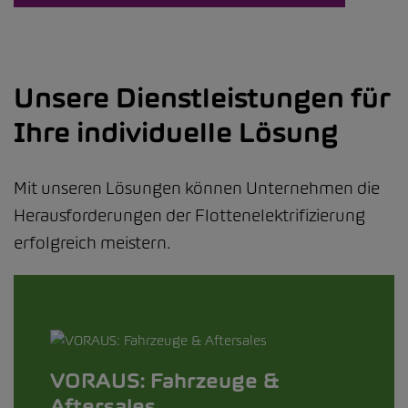
Unsere Dienstleistungen für
Ihre individuelle Lösung
Mit unseren Lösungen können Unternehmen die
Herausforderungen der Flottenelektrifizierung
erfolgreich meistern.
VORAUS: Fahrzeuge &
Aftersales