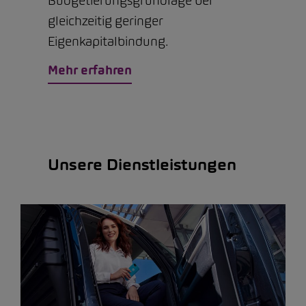
Budgetierungsgrundlage bei
gleichzeitig geringer
Eigenkapitalbindung.
Mehr erfahren
Unsere Dienstleistungen