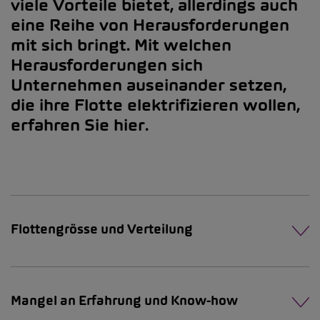
viele Vorteile bietet, allerdings auch
eine Reihe von Herausforderungen
mit sich bringt. Mit welchen
Herausforderungen sich
Unternehmen auseinander setzen,
die ihre Flotte elektrifizieren wollen,
erfahren Sie hier.
Flottengrösse und Verteilung
Mangel an Erfahrung und Know-how