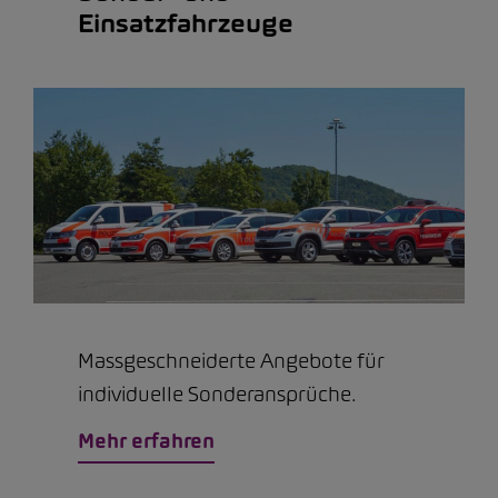
Einsatzfahrzeuge
Massgeschneiderte Angebote für
individuelle Sonderansprüche.
Mehr erfahren