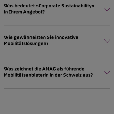
Was bedeutet «Corporate Sustainability»
in Ihrem Angebot?
Wie gewährleisten Sie innovative
Mobilitätslösungen?
Was zeichnet die AMAG als führende
Mobilitätsanbieterin in der Schweiz aus?