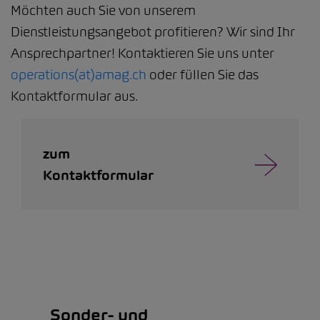
Möchten auch Sie von unserem
Dienstleistungsangebot profitieren? Wir sind Ihr
Ansprechpartner! Kontaktieren Sie uns unter
operations(at)amag.ch
oder füllen Sie das
Kontaktformular aus.
zum
Kontaktformular
Sonder- und