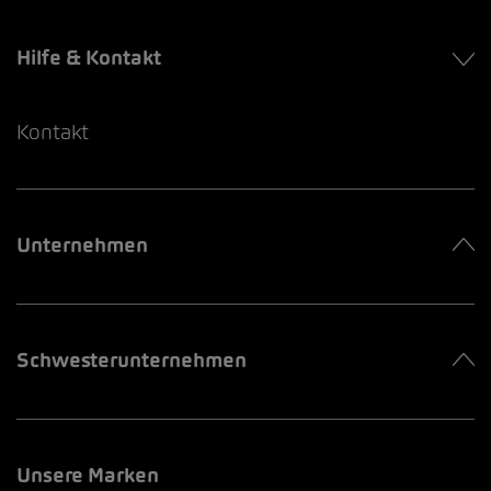
Hilfe & Kontakt
Kontakt
Unternehmen
Schwesterunternehmen
Unsere Marken