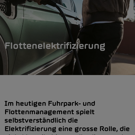
Flottenelektrifizierung
Im heutigen Fuhrpark- und
Flottenmanagement spielt
selbstverständlich die
Elektrifizierung eine grosse Rolle, die