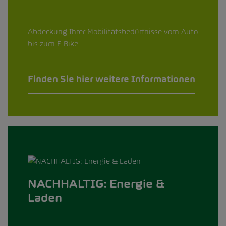
Abdeckung Ihrer Mobilitätsbedürfnisse vom Auto
bis zum E-Bike
Finden Sie hier weitere Informationen
NACHHALTIG: Energie &
Laden