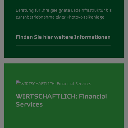
Beratung für Ihre geeignete Ladeinfrastruktur bis
zur Inbetriebnahme einer Photovoltaikanlage
Finden Sie hier weitere Informationen
WIRTSCHAFTLICH: Financial
Services