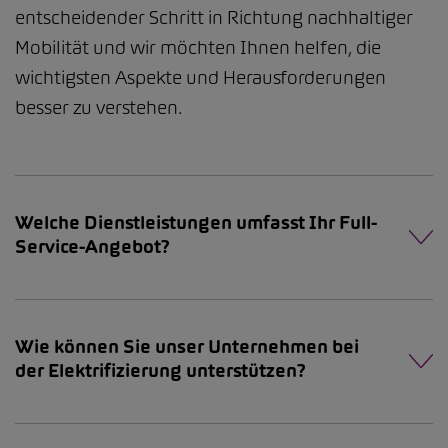
entscheidender Schritt in Richtung nachhaltiger
Mobilität und wir möchten Ihnen helfen, die
wichtigsten Aspekte und Herausforderungen
besser zu verstehen.
Welche Dienstleistungen umfasst Ihr Full-
Service-Angebot?
Wie können Sie unser Unternehmen bei
der Elektrifizierung unterstützen?