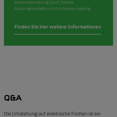
Kostenoptimierung durch flexible
Nutzungsmodelle und Full Service Leasing
Finden Sie hier weitere Informationen
Q&A
Die Umstellung auf elektrische Flotten ist ein