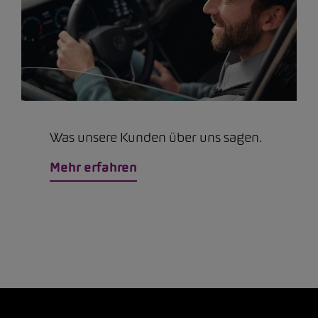
Was unsere Kunden über uns sagen.
Mehr erfahren