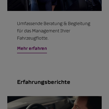
Umfassende Beratung & Begleitung
für das Management Ihrer
Fahrzeugflotte.
Mehr erfahren
Erfahrungsberichte