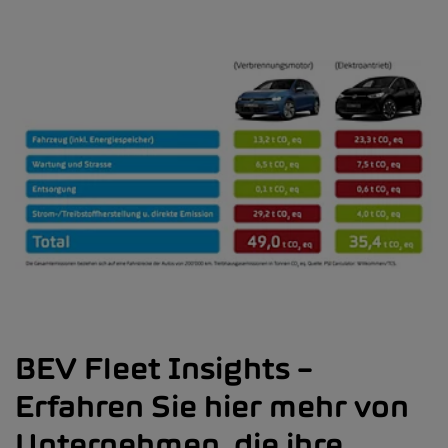
BEV Fleet Insights –
Erfahren Sie hier mehr von
Unternehmen, die ihre