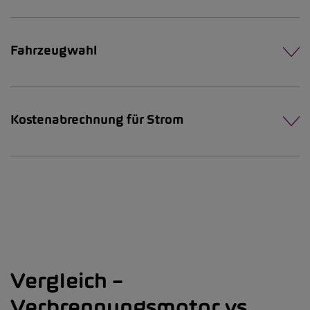
Fahrzeugwahl
Kostenabrechnung für Strom
Vergleich –
Verbrennungsmotor vs.