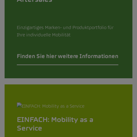
Einzigartiges Marken- und Produktportfolio für
Ihre individuelle Mobilität
Finden Sie hier weitere Informationen
EINFACH: Mobility as a
Service