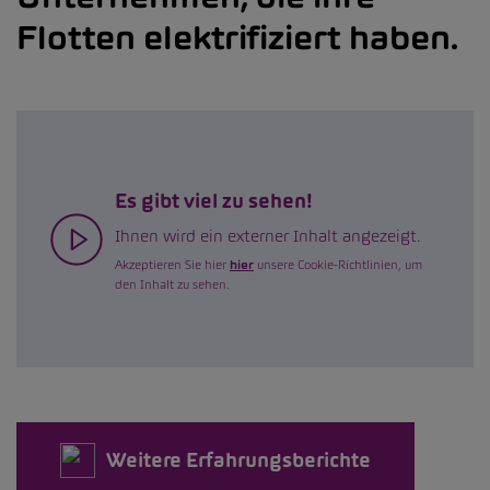
Flotten elektrifiziert haben.
Es gibt viel zu sehen!
Ihnen wird ein externer Inhalt angezeigt.
Akzeptieren Sie hier
hier
unsere Cookie-Richtlinien, um
den Inhalt zu sehen.
Weitere Erfahrungsberichte