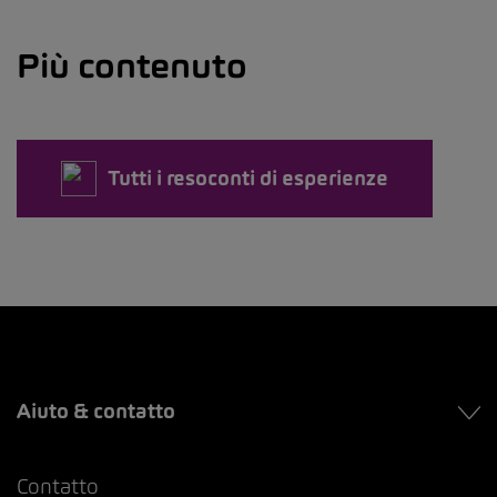
Più contenuto
Tutti i resoconti di esperienze
Aiuto & contatto
Contatto