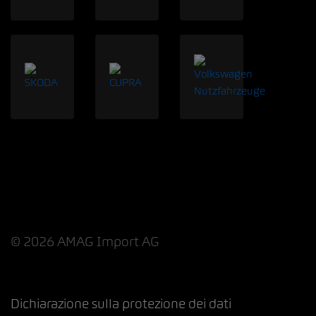
© 2026 AMAG Import AG
Dichiarazione sulla protezione dei dati