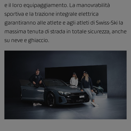
e il loro equipaggiamento. La manovrabilità
sportiva e la trazione integrale elettrica
garantiranno alle atlete e agli atleti di Swiss-Ski la
massima tenuta di strada in totale sicurezza, anche
su neve e ghiaccio.