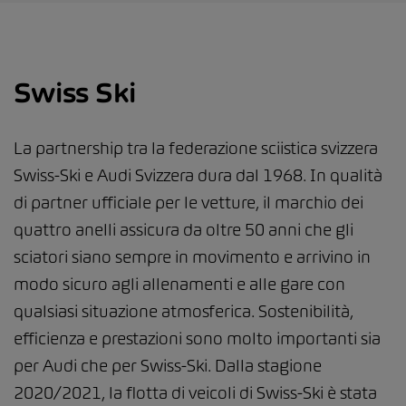
Swiss Ski
La partnership tra la federazione sciistica svizzera
Swiss-Ski e Audi Svizzera dura dal 1968. In qualità
di partner ufficiale per le vetture, il marchio dei
quattro anelli assicura da oltre 50 anni che gli
sciatori siano sempre in movimento e arrivino in
modo sicuro agli allenamenti e alle gare con
qualsiasi situazione atmosferica. Sostenibilità,
efficienza e prestazioni sono molto importanti sia
per Audi che per Swiss-Ski. Dalla stagione
2020/2021, la flotta di veicoli di Swiss-Ski è stata