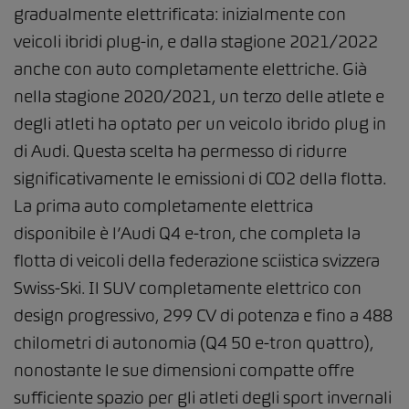
gradualmente elettrificata: inizialmente con
veicoli ibridi plug-in, e dalla stagione 2021/2022
anche con auto completamente elettriche. Già
nella stagione 2020/2021, un terzo delle atlete e
degli atleti ha optato per un veicolo ibrido plug in
di Audi. Questa scelta ha permesso di ridurre
significativamente le emissioni di CO2 della flotta.
La prima auto completamente elettrica
disponibile è l’Audi Q4 e-tron, che completa la
flotta di veicoli della federazione sciistica svizzera
Swiss-Ski. Il SUV completamente elettrico con
design progressivo, 299 CV di potenza e fino a 488
chilometri di autonomia (Q4 50 e-tron quattro),
nonostante le sue dimensioni compatte offre
sufficiente spazio per gli atleti degli sport invernali