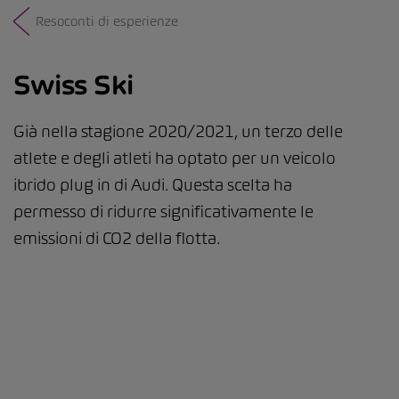
Resoconti di esperienze
Swiss Ski
Già nella stagione 2020/2021, un terzo delle
atlete e degli atleti ha optato per un veicolo
ibrido plug in di Audi. Questa scelta ha
permesso di ridurre significativamente le
emissioni di CO2 della flotta.