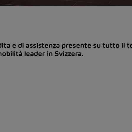
ita e di assistenza presente su tutto il te
mobilità leader in Svizzera.