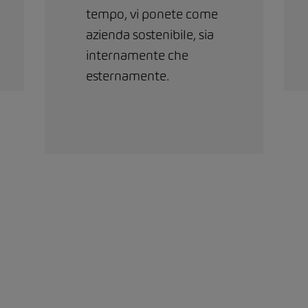
tempo, vi ponete come
azienda sostenibile, sia
internamente che
esternamente.