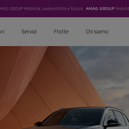
AMAG GROUP
Mobilit
ri
Servizi
Flotte
Chi siamo