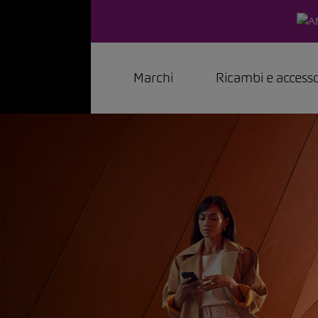
Marchi
Ricambi e accesso