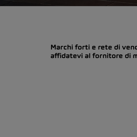
Marchi forti e rete di vend
affidatevi al fornitore di 