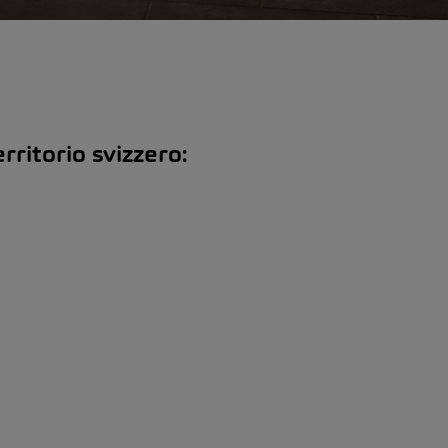
rritorio svizzero: