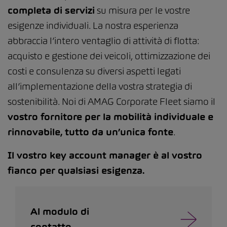
completa di servizi
su misura per le vostre
esigenze individuali. La nostra esperienza
abbraccia l’intero ventaglio di attività di flotta:
acquisto e gestione dei veicoli, ottimizzazione dei
costi e consulenza su diversi aspetti legati
all’implementazione della vostra strategia di
sostenibilità. Noi di AMAG Corporate Fleet siamo il
vostro fornitore per la mobilità individuale e
rinnovabile, tutto da un’unica fonte
.
Il vostro key account manager è al vostro
fianco per qualsiasi esigenza.
Al modulo di
contatto