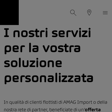
I nostri servizi
per la vostra
soluzione
personalizzata
In qualità di clienti flottisti di AMAG Import o della
nostra rete di partner, beneficiate di un’
offerta