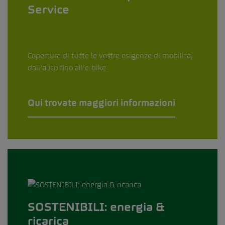
Service
Copertura di tutte le vostre esigenze di mobilità,
dall’auto fino all’e-bike
Qui trovate maggiori informazioni
SOSTENIBILI: energia &
ricarica