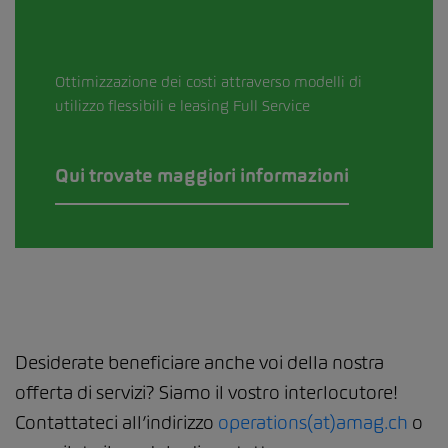
Ottimizzazione dei costi attraverso modelli di
utilizzo flessibili e leasing Full Service
Qui trovate maggiori informazioni
Desiderate beneficiare anche voi della nostra
offerta di servizi? Siamo il vostro interlocutore!
Contattateci all’indirizzo
operations(at)amag.ch
o