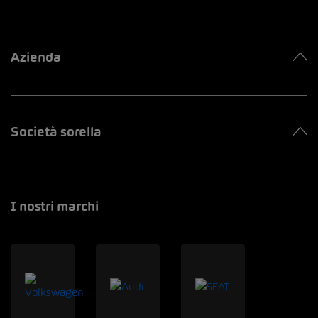
Azienda
Società sorella
I nostri marchi