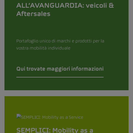
ALL’AVANGUARDIA: veicoli &
Aftersales
Portafoglio unico di marchi e prodotti per la
vostra mobilità individuale
Qui trovate maggiori informazioni
SEMPLICI: Mobility as a