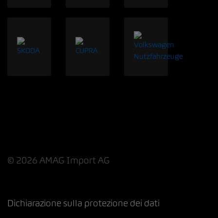
© 2026 AMAG Import AG
Dichiarazione sulla protezione dei dati