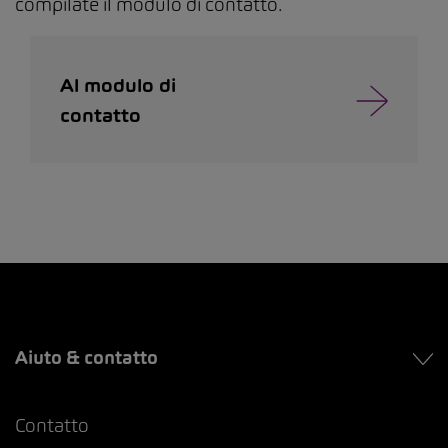
compilate il modulo di contatto.
Al modulo di
contatto
Aiuto & contatto
Contatto