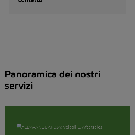
Panoramica dei nostri
servizi