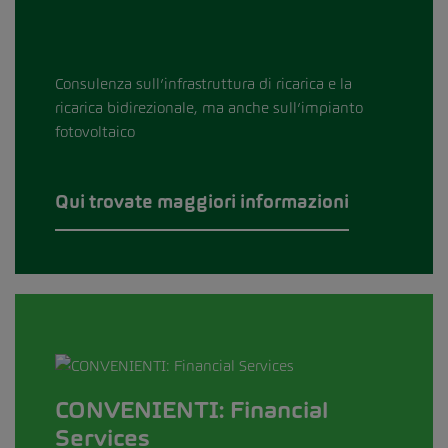
Consulenza sull’infrastruttura di ricarica e la
ricarica bidirezionale, ma anche sull’impianto
fotovoltaico
Qui trovate maggiori informazioni
CONVENIENTI: Financial
Services