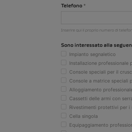
Telefono
Inserire qui il proprio numero di telefo
Sono interessato alla seguen
Impianto segnaletico
Installazione professionale 
Console speciali per il crus
Console a matrice speciali p
Alloggiamento professionale
Cassetti delle armi con serr
Rivestimenti protettivi per i 
Cella singola
Equipaggiamento professiona