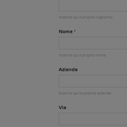
Inserire qui il proprio cognome
Nome
Inserire qui il proprio nome
Azienda
Inserire qui la propria azienda
Via