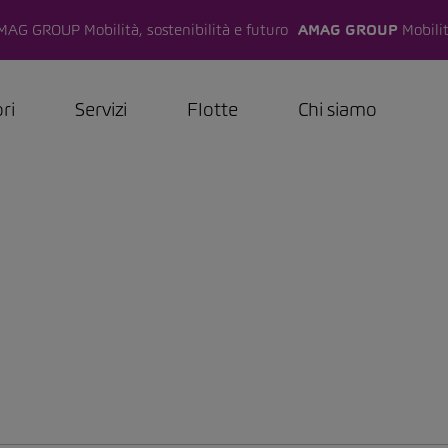
AMAG GROUP
Mobilit
ri
Servizi
Flotte
Chi siamo