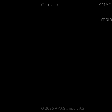
Contatto
AMAG
Emploi
© 2026 AMAG Import AG