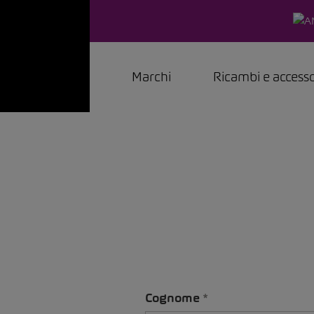
Marchi
Ricambi e accesso
Cognome