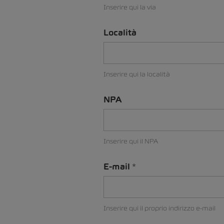
Inserire qui la via
Località
Inserire qui la località
NPA
Inserire qui il NPA
E-mail
Inserire qui il proprio indirizzo e-mail