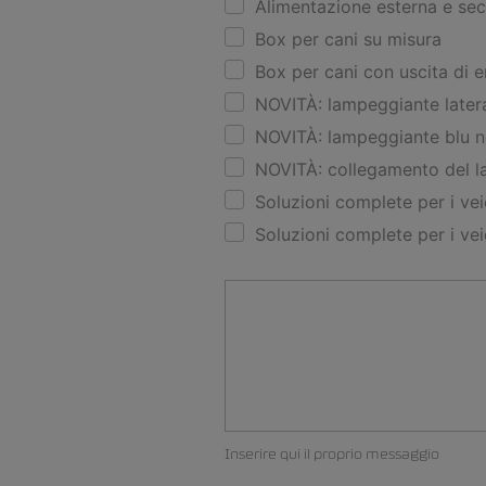
Alimentazione esterna e sec
Box per cani su misura
Box per cani con uscita di
NOVITÀ: lampeggiante latera
NOVITÀ: lampeggiante blu nei
NOVITÀ: collegamento del l
Soluzioni complete per i veic
Soluzioni complete per i veic
Inserire qui il proprio messaggio